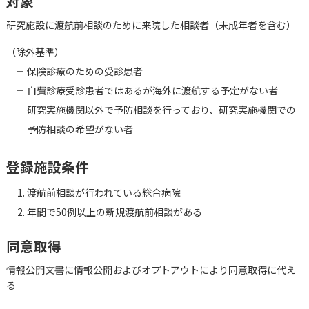
対象
研究施設に渡航前相談のために来院した相談者（未成年者を含む）
（除外基準）
保険診療のための受診患者
自費診療受診患者ではあるが海外に渡航する予定がない者
研究実施機関以外で予防相談を行っており、研究実施機関での
予防相談の希望がない者
登録施設条件
渡航前相談が行われている総合病院
年間で50例以上の新規渡航前相談がある
同意取得
情報公開文書に情報公開およびオプトアウトにより同意取得に代え
る