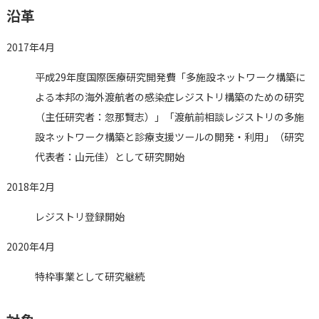
沿革
2017年4月
平成29年度国際医療研究開発費「多施設ネットワーク構築に
よる本邦の海外渡航者の感染症レジストリ構築のための研究
（主任研究者：忽那賢志）」「渡航前相談レジストリの多施
設ネットワーク構築と診療支援ツールの開発・利用」（研究
代表者：山元佳）として研究開始
2018年2月
レジストリ登録開始
2020年4月
特枠事業として研究継続