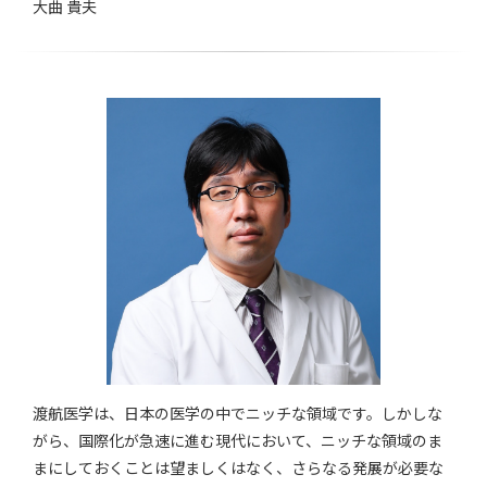
大曲 貴夫
渡航医学は、日本の医学の中でニッチな領域です。しかしな
がら、国際化が急速に進む現代において、ニッチな領域のま
まにしておくことは望ましくはなく、さらなる発展が必要な