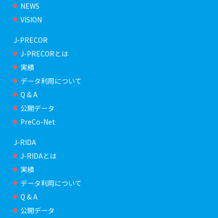
NEWS
VISION
J-PRECOR
J-PRECORとは
実績
データ利用について
Q & A
公開データ
PreCo-Net
J-RIDA
J-RIDAとは
実績
データ利用について
Q & A
公開データ