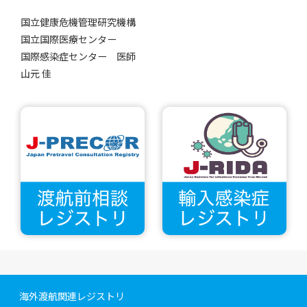
国立健康危機管理研究機構
国立国際医療センター
国際感染症センター 医師
山元 佳
海外渡航関連レジストリ