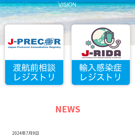
NEWS
2024年7月9日