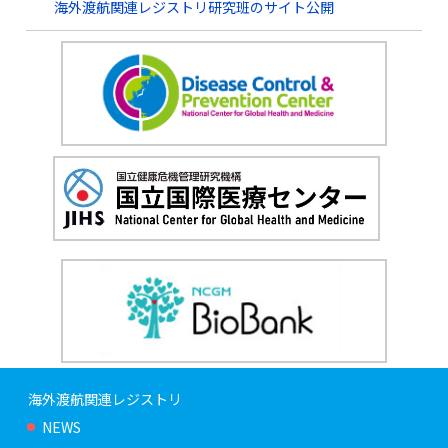
海外渡航関連レジストリ研究班のサイト公開
海外渡航関連レジストリ
NEWS