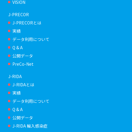
VISION
J-PRECOR
J-PRECORとは
実績
データ利用について
Q & A
公開データ
PreCo-Net
J-RIDA
J-RIDAとは
実績
データ利用について
Q & A
公開データ
J-RIDA 輸入感染症