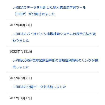
J-RIDAのデータを利用した輸入感染症学習ツール
（TRID²）が公開されました
2022年8月23日
J-RIDAのバイオバンク連携検索システムの表示方法が変
わりました
2022年7月21日
J-PRECOR研究参加施設専用の渡航国別情報のリンクが完
成しました
2022年7月21日
J-RIDAの公開データを追加しました
2022年3月17日